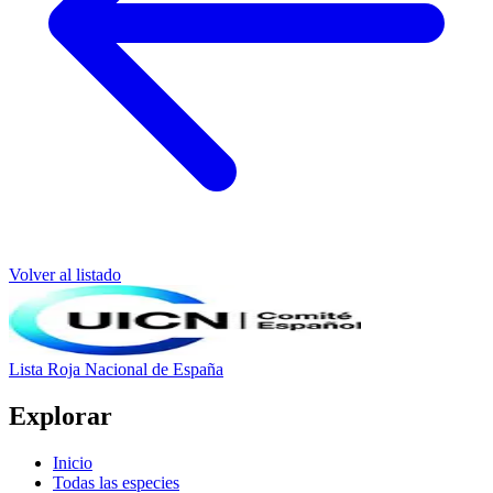
Volver al listado
Lista Roja Nacional
de España
Explorar
Inicio
Todas las especies