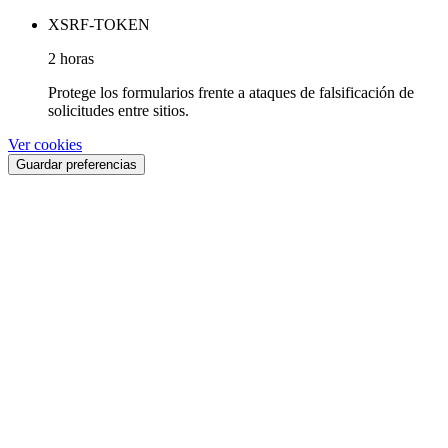
XSRF-TOKEN
2 horas
Protege los formularios frente a ataques de falsificación de
solicitudes entre sitios.
Ver cookies
Guardar preferencias