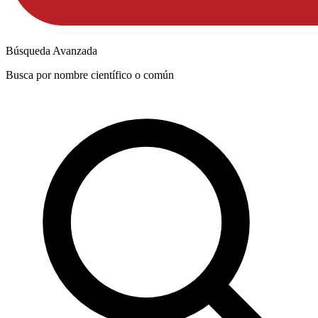
Búsqueda Avanzada
Busca por nombre científico o común