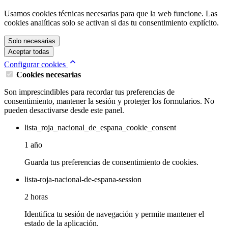
Usamos cookies técnicas necesarias para que la web funcione. Las
cookies analíticas solo se activan si das tu consentimiento explícito.
Solo necesarias
Aceptar todas
Configurar cookies
Cookies necesarias
Son imprescindibles para recordar tus preferencias de
consentimiento, mantener la sesión y proteger los formularios. No
pueden desactivarse desde este panel.
lista_roja_nacional_de_espana_cookie_consent
1 año
Guarda tus preferencias de consentimiento de cookies.
lista-roja-nacional-de-espana-session
2 horas
Identifica tu sesión de navegación y permite mantener el
estado de la aplicación.