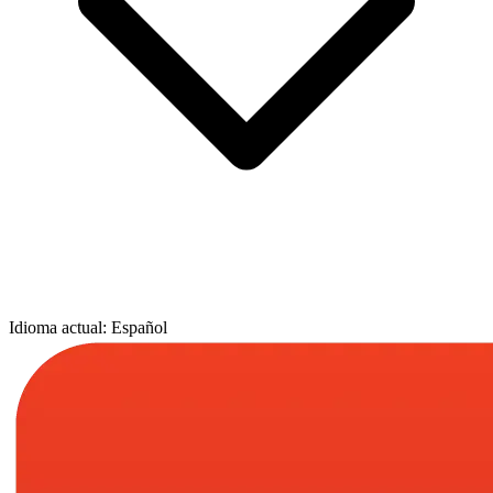
Idioma actual: Español