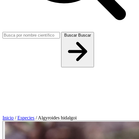
Buscar
Buscar
Inicio
/
Especies
/
Algyroides hidalgoi