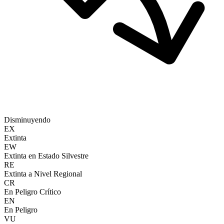
Disminuyendo
EX
Extinta
EW
Extinta en Estado Silvestre
RE
Extinta a Nivel Regional
CR
En Peligro Crítico
EN
En Peligro
VU